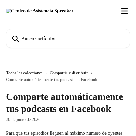
Ir al contenido principal
Buscar artículos...
Todas las colecciones
Compartir y distribuir
Comparte automáticamente tus podcasts en Facebook
Comparte automáticamente
tus podcasts en Facebook
30 de junio de 2026
Para que tus episodios lleguen al máximo número de oyentes, 