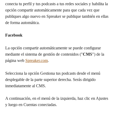
conecta tu perfil y tus podcasts a tus redes sociales y habilita la 
opción compartir automáticamente para que cada vez que 
publiques algo nuevo en Spreaker se publique también en ellas 
de forma automática.
Facebook
La opción compartir automáticamente se puede configurar 
mediante el sistema de gestión de contenidos ("
CMS
") de la 
página web 
Spreaker.com
.
Selecciona la opción Gestiona tus podcasts desde el menú 
desplegable de la parte superior derecha. Serás dirigido 
inmediatamente al CMS.
A continuación, en el menú de la izquierda, haz clic en Ajustes 
y luego en Cuentas conectadas.