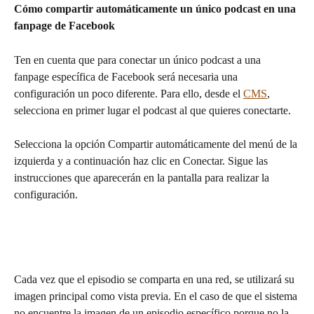
Cómo compartir automáticamente un único podcast en una 
fanpage de Facebook
Ten en cuenta que para conectar un único podcast a una 
fanpage específica de Facebook será necesaria una 
configuración un poco diferente. Para ello, desde el 
CMS
, 
selecciona en primer lugar el podcast al que quieres conectarte.
Selecciona la opción Compartir automáticamente del menú de la 
izquierda y a continuación haz clic en Conectar. Sigue las 
instrucciones que aparecerán en la pantalla para realizar la 
configuración. 
Cada vez que el episodio se comparta en una red, se utilizará su 
imagen principal como vista previa. En el caso de que el sistema 
no encuentre la imagen de un episodio específico porque no la 