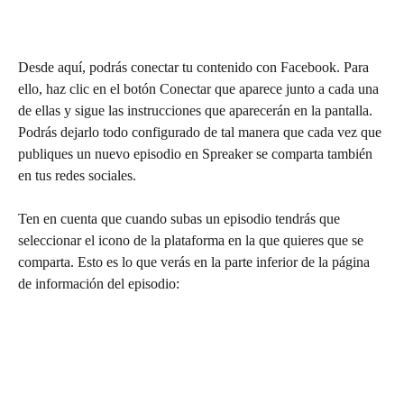
Desde aquí, podrás conectar tu contenido con Facebook. Para 
ello, haz clic en el botón Conectar que aparece junto a cada una 
de ellas y sigue las instrucciones que aparecerán en la pantalla. 
Podrás dejarlo todo configurado de tal manera que cada vez que 
publiques un nuevo episodio en Spreaker se comparta también 
en tus redes sociales.
Ten en cuenta que cuando subas un episodio tendrás que 
seleccionar el icono de la plataforma en la que quieres que se 
comparta. Esto es lo que verás en la parte inferior de la página 
de información del episodio: