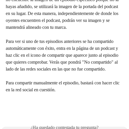
hayas añadido, se utilizará la imagen de la portada del podcast 
en su lugar. De esta manera, independientemente de donde los 
oyentes encuentren el podcast, podrán ver su imagen y se 
mantendrá alineado con tu marca.
Para ver si uno de tus episodios anteriores se ha compartido 
automáticamente con éxito, entra en la página de un podcast y 
haz clic en el icono de compartir que aparece junto al episodio 
que quieres comprobar. Verás que pondrá "No compartido" al 
lado de las redes sociales en las que no fue compartido.
Para compartir manualmente el episodio, bastará con hacer clic 
en la red social en cuestión.
¿Ha quedado contestada tu pregunta?