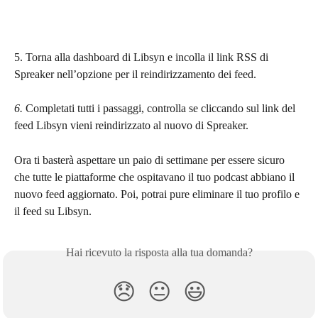
5. Torna alla dashboard di Libsyn e incolla il link RSS di 
Spreaker nell’opzione per il reindirizzamento dei feed.
6. 
Completati tutti i passaggi, controlla se cliccando sul link del 
feed Libsyn vieni reindirizzato al nuovo di Spreaker.
Ora ti basterà aspettare un paio di settimane per essere sicuro 
che tutte le piattaforme che ospitavano il tuo podcast abbiano il 
nuovo feed aggiornato. Poi, potrai pure eliminare il tuo profilo e 
il feed su Libsyn.
Hai ricevuto la risposta alla tua domanda?
😞
😐
😃