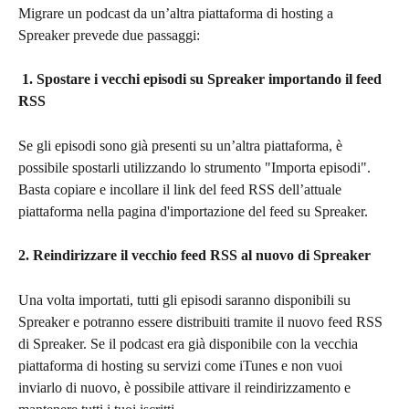
Migrare un podcast da un’altra piattaforma di hosting a 
Spreaker prevede due passaggi:
 1. Spostare i vecchi episodi su Spreaker importando il feed 
RSS
Se gli episodi sono già presenti su un’altra piattaforma, è 
possibile spostarli utilizzando lo strumento "Importa episodi". 
Basta copiare e incollare il link del feed RSS dell’attuale 
piattaforma nella pagina d'importazione del feed su Spreaker.
2. Reindirizzare il vecchio feed RSS al nuovo di Spreaker
Una volta importati, tutti gli episodi saranno disponibili su 
Spreaker e potranno essere distribuiti tramite il nuovo feed RSS 
di Spreaker. Se il podcast era già disponibile con la vecchia 
piattaforma di hosting su servizi come iTunes e non vuoi 
inviarlo di nuovo, è possibile attivare il reindirizzamento e 