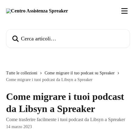
Vai al contenuto principale
Cerca articoli…
Tutte le collezioni
Come migrare il tuo podcast su Spreaker
Come migrare i tuoi podcast da Libsyn a Spreaker
Come migrare i tuoi podcast
da Libsyn a Spreaker
Come trasferire facilmente i tuoi podcast da Libsyn a Spreaker
14 marzo 2023