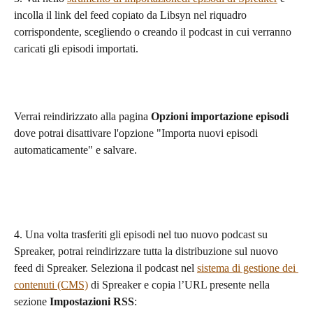
incolla il link del feed copiato da Libsyn nel riquadro 
corrispondente, scegliendo o creando il podcast in cui verranno 
caricati gli episodi importati.
Verrai reindirizzato alla pagina 
Opzioni importazione episodi 
dove potrai disattivare l'opzione "Importa nuovi episodi 
automaticamente" e salvare.
4. Una volta trasferiti gli episodi nel tuo nuovo podcast su 
Spreaker, potrai reindirizzare tutta la distribuzione sul nuovo 
feed di Spreaker. Seleziona il podcast nel 
sistema di gestione dei 
contenuti (CMS)
 di Spreaker e copia l’URL presente nella 
sezione 
Impostazioni RSS
: