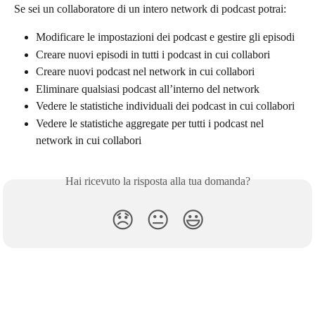
Se sei un collaboratore di un intero network di podcast potrai:
Modificare le impostazioni dei podcast e gestire gli episodi
Creare nuovi episodi in tutti i podcast in cui collabori
Creare nuovi podcast nel network in cui collabori
Eliminare qualsiasi podcast all’interno del network
Vedere le statistiche individuali dei podcast in cui collabori
Vedere le statistiche aggregate per tutti i podcast nel 
network in cui collabori
Hai ricevuto la risposta alla tua domanda?
😞
😐
😃