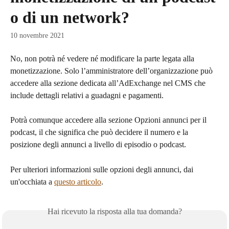
o di un network?
10 novembre 2021
No, non potrà né vedere né modificare la parte legata alla 
monetizzazione. Solo l’amministratore dell’organizzazione può 
accedere alla sezione dedicata all’AdExchange nel CMS che 
include dettagli relativi a guadagni e pagamenti.
Potrà comunque accedere alla sezione Opzioni annunci per il 
podcast, il che significa che può decidere il numero e la 
posizione degli annunci a livello di episodio o podcast.
Per ulteriori informazioni sulle opzioni degli annunci, dai 
un'occhiata a 
questo articolo
.
Hai ricevuto la risposta alla tua domanda?