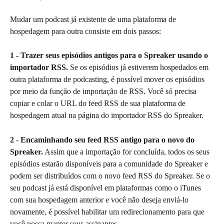
Mudar um podcast já existente de uma plataforma de 
hospedagem para outra consiste em dois passos:
1 - Trazer seus episódios antigos para o Spreaker usando o 
importador RSS.
 Se os episódios já estiverem hospedados em 
outra plataforma de podcasting, é possível mover os episódios 
por meio da função de importação de RSS. Você só precisa 
copiar e colar o URL do feed RSS de sua plataforma de 
hospedagem atual na página do importador RSS do Spreaker.
2 - Encaminhando seu feed RSS antigo para o novo do 
Spreaker.
 Assim que a importação for concluída, todos os seus 
episódios estarão disponíveis para a comunidade do Spreaker e 
podem ser distribuídos com o novo feed RSS do Spreaker. Se o 
seu podcast já está disponível em plataformas como o iTunes 
com sua hospedagem anterior e você não deseja enviá-lo 
novamente, é possível habilitar um redirecionamento para que 
você possa manter seus assinantes.