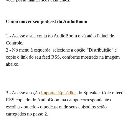
Como mover seu podcast do AudioBoom
1 - Acesse a sua conta no AudioBoom e vá até o Painel de 
Controle.
2 - No menu à esquerda, selecione a opção “Distribuição" e 
copie o link do seu feed RSS, conforme mostrado na imagem 
abaixo.
3 - Acesse a seção 
Importar Episódios
 do Spreaker. Cole o feed 
RSS copiado do AudioBoom na campo correspondente e 
escolha - ou crie - o podcast onde seus episódios serão 
carregados no passo 2.