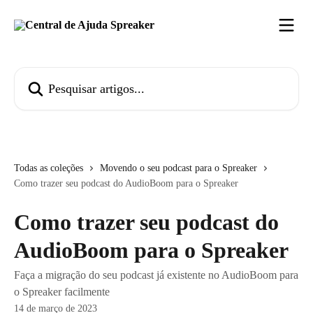
Passar para o conteúdo principal
Pesquisar artigos...
Todas as coleções
Movendo o seu podcast para o Spreaker
Como trazer seu podcast do AudioBoom para o Spreaker
Como trazer seu podcast do
AudioBoom para o Spreaker
Faça a migração do seu podcast já existente no AudioBoom para
o Spreaker facilmente
14 de março de 2023