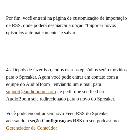
Por fim, você entrará na página de customização de importação 
de RSS, onde poderá desmarcar a opção “Importar novos 
episódios automaticamente” e salvar.
4 - Depois de fazer isso, todos os seus episódios serão movidos 
para o Spreaker. Agora você pode entrar em contato com a 
equipe do AudioBoom - enviando um e-mail para 
support@audioboom.com
 - e pedir que seu feed no 
AudioBoom seja redirecionado para o novo do Spreaker.
Você pode encontrar seu novo Feed RSS do Spreaker 
acessando a seção 
Configuraçoes RSS
 do seu podcast, no 
Gerenciador de Conteúdo
: