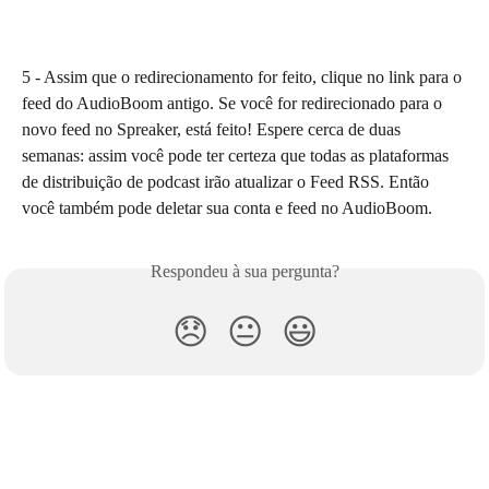
5 - Assim que o redirecionamento for feito, clique no link para o 
feed do AudioBoom antigo. Se você for redirecionado para o 
novo feed no Spreaker, está feito! Espere cerca de duas 
semanas: assim você pode ter certeza que todas as plataformas 
de distribuição de podcast irão atualizar o Feed RSS. Então 
você também pode deletar sua conta e feed no AudioBoom.
Respondeu à sua pergunta?
😞
😐
😃