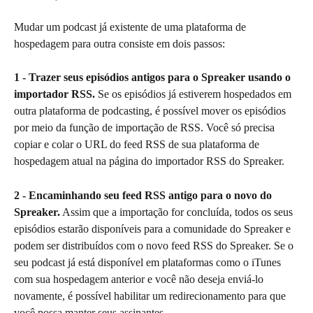
Mudar um podcast já existente de uma plataforma de 
hospedagem para outra consiste em dois passos:
1 - Trazer seus episódios antigos para o Spreaker usando o 
importador RSS.
 Se os episódios já estiverem hospedados em 
outra plataforma de podcasting, é possível mover os episódios 
por meio da função de importação de RSS. Você só precisa 
copiar e colar o URL do feed RSS de sua plataforma de 
hospedagem atual na página do importador RSS do Spreaker.
2 - Encaminhando seu feed RSS antigo para o novo do 
Spreaker.
 Assim que a importação for concluída, todos os seus 
episódios estarão disponíveis para a comunidade do Spreaker e 
podem ser distribuídos com o novo feed RSS do Spreaker. Se o 
seu podcast já está disponível em plataformas como o iTunes 
com sua hospedagem anterior e você não deseja enviá-lo 
novamente, é possível habilitar um redirecionamento para que 
você possa manter seus assinantes.