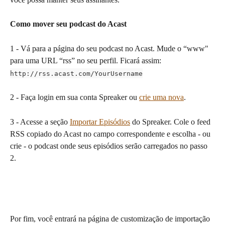
Como mover seu podcast do Acast
1 - Vá para a página do seu podcast no Acast. Mude o “www" 
para uma URL “rss” no seu perfil. Ficará assim: 
http://rss.acast.com/YourUsername
2 - Faça login em sua conta Spreaker ou 
crie uma nova
.
3 - Acesse a seção 
Importar Episódios
 do Spreaker. Cole o feed 
RSS copiado do Acast no campo correspondente e escolha - ou 
crie - o podcast onde seus episódios serão carregados no passo 
2.
Por fim, você entrará na página de customização de importação 