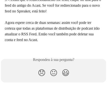
feed do antigo do Acast. Se você for redirecionado para o novo 
feed no Spreaker, está feito! 
Agora espere cerca de duas semanas: assim você pode ter 
certeza que todas as plataformas de distribuição de podcast irão 
atualizar o RSS Feed. Então você também pode deletar sua 
conta e feed no Acast.
Respondeu à sua pergunta?
😞
😐
😃