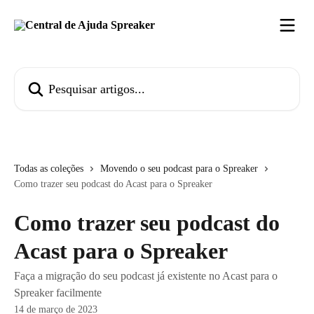
Passar para o conteúdo principal
Pesquisar artigos...
Todas as coleções
Movendo o seu podcast para o Spreaker
Como trazer seu podcast do Acast para o Spreaker
Como trazer seu podcast do
Acast para o Spreaker
Faça a migração do seu podcast já existente no Acast para o
Spreaker facilmente
14 de março de 2023