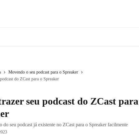
s
Movendo o seu podcast para o Spreaker
podcast do ZCast para o Spreaker
razer seu podcast do ZCast para
er
o do seu podcast já existente no ZCast para o Spreaker facilmente
2023