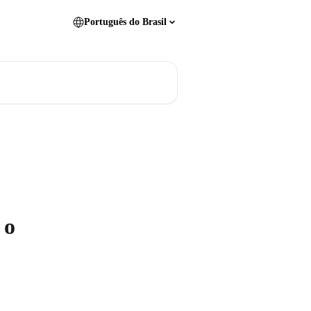
Português do Brasil
 o