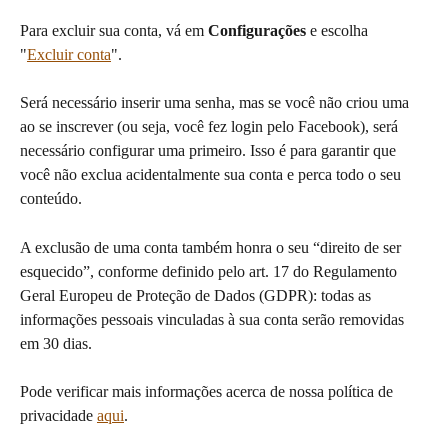
Para excluir sua conta, vá em 
Configurações
 e escolha 
"
Excluir conta
".
Será necessário inserir uma senha, mas se você não criou uma 
ao se inscrever (ou seja, você fez login pelo Facebook), será 
necessário configurar uma primeiro. Isso é para garantir que 
você não exclua acidentalmente sua conta e perca todo o seu 
conteúdo.
A exclusão de uma conta também honra o seu “direito de ser 
esquecido”, conforme definido pelo art. 17 do Regulamento 
Geral Europeu de Proteção de Dados (GDPR): todas as 
informações pessoais vinculadas à sua conta serão removidas 
em 30 dias.
Pode verificar mais informações acerca de nossa política de 
privacidade 
aqui
.