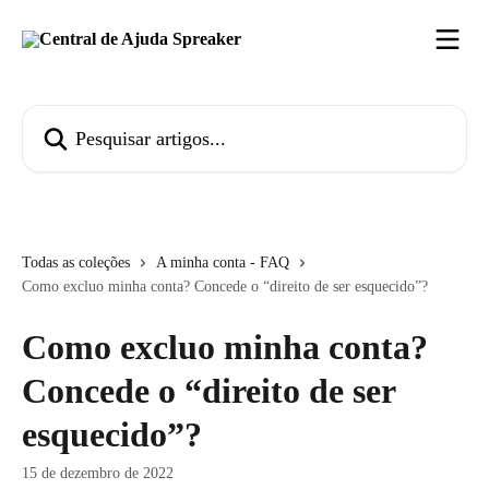
Passar para o conteúdo principal
Pesquisar artigos...
Todas as coleções
A minha conta - FAQ
Como excluo minha conta? Concede o “direito de ser esquecido”?
Como excluo minha conta?
Concede o “direito de ser
esquecido”?
15 de dezembro de 2022