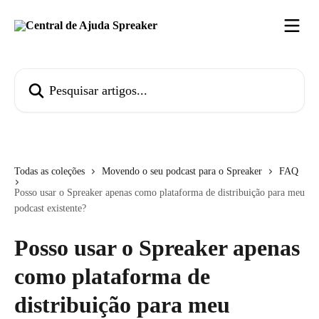
Passar para o conteúdo principal
Pesquisar artigos...
Todas as coleções
Movendo o seu podcast para o Spreaker
FAQ
Posso usar o Spreaker apenas como plataforma de distribuição para meu
podcast existente?
Posso usar o Spreaker apenas
como plataforma de
distribuição para meu