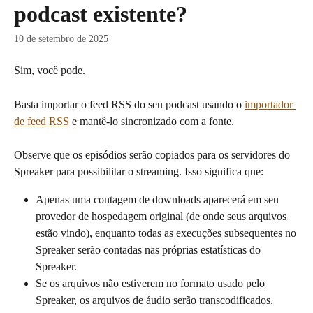
podcast existente?
10 de setembro de 2025
Sim, você pode.
Basta importar o feed RSS do seu podcast usando o 
importador 
de feed RSS
 e mantê-lo sincronizado com a fonte.
Observe que os episódios serão copiados para os servidores do 
Spreaker para possibilitar o streaming. Isso significa que:
Apenas uma contagem de downloads aparecerá em seu 
provedor de hospedagem original (de onde seus arquivos 
estão vindo), enquanto todas as execuções subsequentes no 
Spreaker serão contadas nas próprias estatísticas do 
Spreaker.
Se os arquivos não estiverem no formato usado pelo 
Spreaker, os arquivos de áudio serão transcodificados.