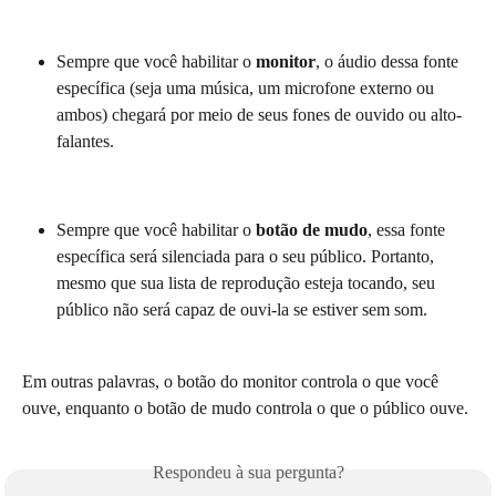
Sempre que você habilitar o 
monitor
, o áudio dessa fonte 
específica (seja uma música, um microfone externo ou 
ambos) chegará por meio de seus fones de ouvido ou alto-
falantes.
Sempre que você habilitar o 
botão de mudo
, essa fonte 
específica será silenciada para o seu público. Portanto, 
mesmo que sua lista de reprodução esteja tocando, seu 
público não será capaz de ouvi-la se estiver sem som.
Em outras palavras, o botão do monitor controla o que você 
ouve, enquanto o botão de mudo controla o que o público ouve.
Respondeu à sua pergunta?