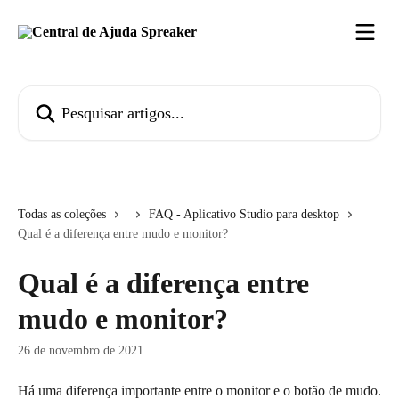
Passar para o conteúdo principal
Pesquisar artigos...
Todas as coleções
FAQ - Aplicativo Studio para desktop
Qual é a diferença entre mudo e monitor?
Qual é a diferença entre
mudo e monitor?
26 de novembro de 2021
Há uma diferença importante entre o monitor e o botão de mudo.